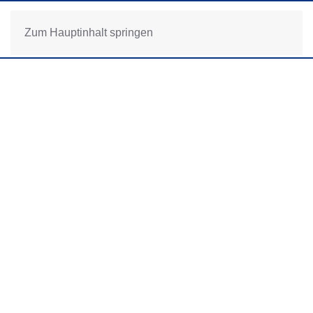
Zum Hauptinhalt springen